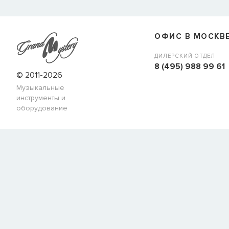
ОФИС В МОСКВ
ДИЛЕРСКИЙ ОТДЕЛ
8 (495) 988 99 61
© 2011-2026
Музыкальные
инструменты и
оборудование