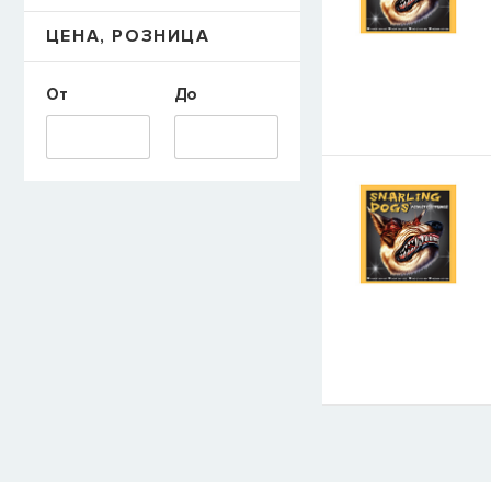
ЦЕНА, РОЗНИЦА
От
До