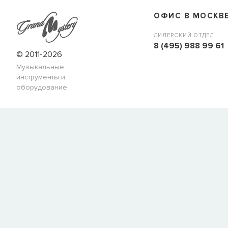
ОФИС В МОСКВ
ДИЛЕРСКИЙ ОТДЕЛ
8 (495) 988 99 61
© 2011-2026
Музыкальные
инструменты и
оборудование