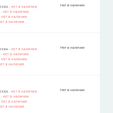
Нет в наличии
СКВА -
НЕТ В НАЛИЧИИ
 -
НЕТ В НАЛИЧИИ
-
НЕТ В НАЛИЧИИ
НЕТ В НАЛИЧИИ
Нет в наличии
СКВА -
НЕТ В НАЛИЧИИ
 -
НЕТ В НАЛИЧИИ
-
НЕТ В НАЛИЧИИ
НЕТ В НАЛИЧИИ
Нет в наличии
СКВА -
НЕТ В НАЛИЧИИ
 -
НЕТ В НАЛИЧИИ
-
НЕТ В НАЛИЧИИ
НЕТ В НАЛИЧИИ