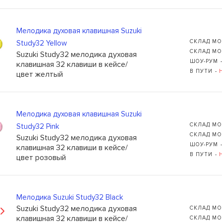
Мелодика духовая клавишная Suzuki
СКЛАД МО
Study32 Yellow
СКЛАД МО
Suzuki Study32 мелодика духовая
ШОУ-РУМ 
клавишная 32 клавиши в кейсе/
В ПУТИ -
цвет желтый
Мелодика духовая клавишная Suzuki
СКЛАД МО
Study32 Pink
СКЛАД МО
Suzuki Study32 мелодика духовая
ШОУ-РУМ 
клавишная 32 клавиши в кейсе/
В ПУТИ -
цвет розовый
Мелодика Suzuki Study32 Black
Suzuki Study32 мелодика духовая
СКЛАД МО
клавишная 32 клавиши в кейсе/
СКЛАД МО