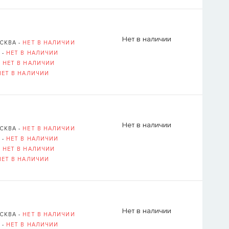
Нет в наличии
СКВА -
НЕТ В НАЛИЧИИ
 -
НЕТ В НАЛИЧИИ
-
НЕТ В НАЛИЧИИ
НЕТ В НАЛИЧИИ
Нет в наличии
СКВА -
НЕТ В НАЛИЧИИ
 -
НЕТ В НАЛИЧИИ
-
НЕТ В НАЛИЧИИ
НЕТ В НАЛИЧИИ
Нет в наличии
СКВА -
НЕТ В НАЛИЧИИ
 -
НЕТ В НАЛИЧИИ