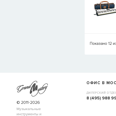
Показано
12
и
ОФИС В МО
ДИЛЕРСКИЙ ОТДЕ
8 (495) 988 99
© 2011-2026
Музыкальные
инструменты и