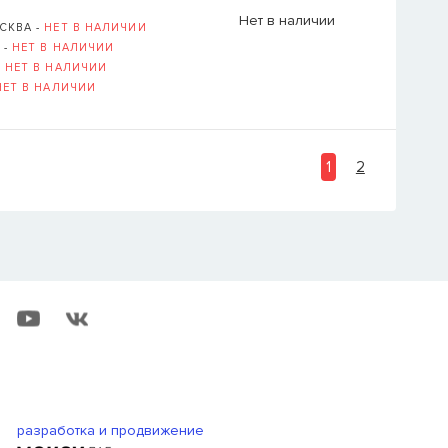
Нет в наличии
СКВА -
НЕТ В НАЛИЧИИ
 -
НЕТ В НАЛИЧИИ
-
НЕТ В НАЛИЧИИ
НЕТ В НАЛИЧИИ
1
2
разработка и продвижение