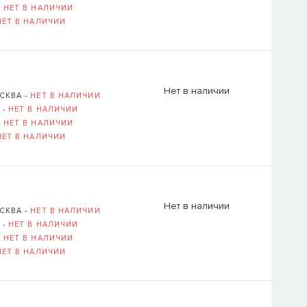
-
НЕТ В НАЛИЧИИ
НЕТ В НАЛИЧИИ
Нет в наличии
СКВА -
НЕТ В НАЛИЧИИ
 -
НЕТ В НАЛИЧИИ
-
НЕТ В НАЛИЧИИ
НЕТ В НАЛИЧИИ
Нет в наличии
СКВА -
НЕТ В НАЛИЧИИ
 -
НЕТ В НАЛИЧИИ
-
НЕТ В НАЛИЧИИ
НЕТ В НАЛИЧИИ