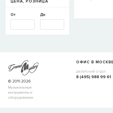
ЦЕНА, РОЗНИЦА
E-mail
От
До
СООБЩИТЬ
ОФИС В МОСКВ
ДИЛЕРСКИЙ ОТДЕЛ
8 (495) 988 99 61
© 2011-2026
Музыкальные
инструменты и
оборудование