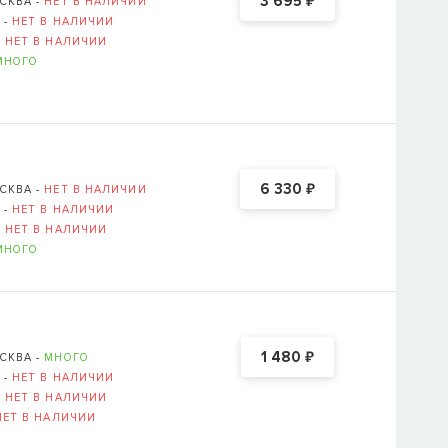
₽
3 695
СКВА -
НЕТ В НАЛИЧИИ
 -
НЕТ В НАЛИЧИИ
-
НЕТ В НАЛИЧИИ
МНОГО
₽
6 330
СКВА -
НЕТ В НАЛИЧИИ
 -
НЕТ В НАЛИЧИИ
-
НЕТ В НАЛИЧИИ
МНОГО
₽
1 480
СКВА -
МНОГО
 -
НЕТ В НАЛИЧИИ
-
НЕТ В НАЛИЧИИ
НЕТ В НАЛИЧИИ