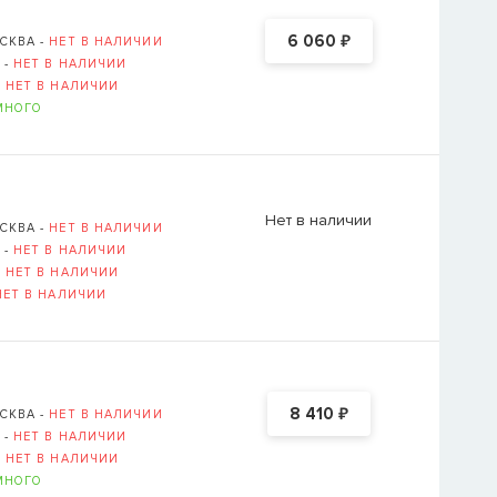
₽
6 060
СКВА -
НЕТ В НАЛИЧИИ
 -
НЕТ В НАЛИЧИИ
-
НЕТ В НАЛИЧИИ
МНОГО
Нет в наличии
СКВА -
НЕТ В НАЛИЧИИ
 -
НЕТ В НАЛИЧИИ
-
НЕТ В НАЛИЧИИ
НЕТ В НАЛИЧИИ
₽
8 410
СКВА -
НЕТ В НАЛИЧИИ
 -
НЕТ В НАЛИЧИИ
-
НЕТ В НАЛИЧИИ
МНОГО