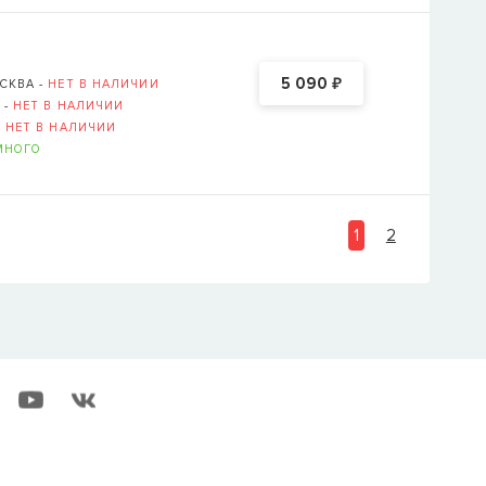
₽
5 090
СКВА -
НЕТ В НАЛИЧИИ
 -
НЕТ В НАЛИЧИИ
-
НЕТ В НАЛИЧИИ
МНОГО
1
2