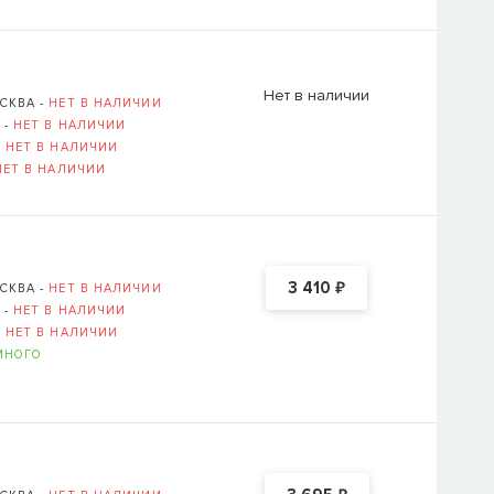
Нет в наличии
СКВА -
НЕТ В НАЛИЧИИ
 -
НЕТ В НАЛИЧИИ
-
НЕТ В НАЛИЧИИ
НЕТ В НАЛИЧИИ
₽
3 410
СКВА -
НЕТ В НАЛИЧИИ
 -
НЕТ В НАЛИЧИИ
-
НЕТ В НАЛИЧИИ
МНОГО