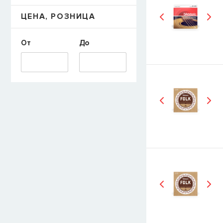
ЦЕНА, РОЗНИЦА
От
До