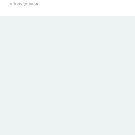
оборудование