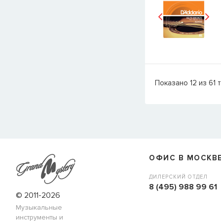
Показано
12
из
61
т
ОФИС В МОСКВ
ДИЛЕРСКИЙ ОТДЕЛ
8 (495) 988 99 61
© 2011-2026
Музыкальные
инструменты и