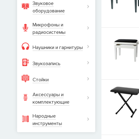
Звуковое
оборудование
Микрофоны и
радиосистемы
Наушники и гарнитуры
Звукозапись
Стойки
Аксессуары и
комплектующие
Народные
инструменты