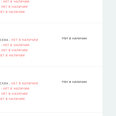
 -
НЕТ В НАЛИЧИИ
-
НЕТ В НАЛИЧИИ
НЕТ В НАЛИЧИИ
Нет в наличии
СКВА -
НЕТ В НАЛИЧИИ
 -
НЕТ В НАЛИЧИИ
-
НЕТ В НАЛИЧИИ
НЕТ В НАЛИЧИИ
Нет в наличии
СКВА -
НЕТ В НАЛИЧИИ
 -
НЕТ В НАЛИЧИИ
-
НЕТ В НАЛИЧИИ
НЕТ В НАЛИЧИИ