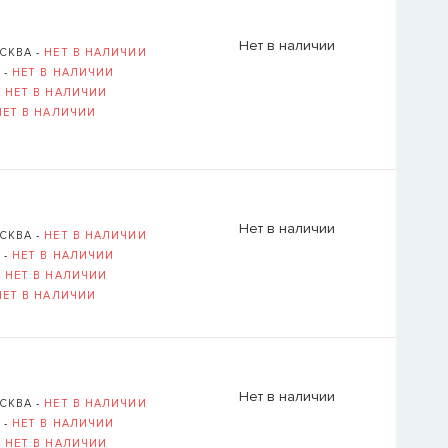
Нет в наличии
СКВА -
НЕТ В НАЛИЧИИ
 -
НЕТ В НАЛИЧИИ
-
НЕТ В НАЛИЧИИ
НЕТ В НАЛИЧИИ
Нет в наличии
СКВА -
НЕТ В НАЛИЧИИ
 -
НЕТ В НАЛИЧИИ
-
НЕТ В НАЛИЧИИ
НЕТ В НАЛИЧИИ
Нет в наличии
СКВА -
НЕТ В НАЛИЧИИ
 -
НЕТ В НАЛИЧИИ
-
НЕТ В НАЛИЧИИ