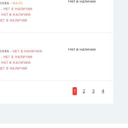
Нет в наличии
СКВА -
МАЛО
 -
НЕТ В НАЛИЧИИ
-
НЕТ В НАЛИЧИИ
НЕТ В НАЛИЧИИ
Нет в наличии
СКВА -
НЕТ В НАЛИЧИИ
 -
НЕТ В НАЛИЧИИ
-
НЕТ В НАЛИЧИИ
НЕТ В НАЛИЧИИ
1
2
3
4