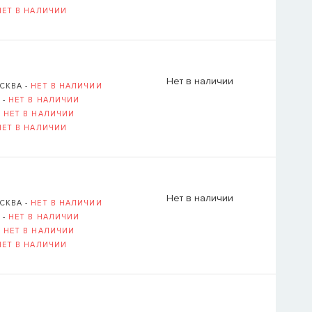
НЕТ В НАЛИЧИИ
Нет в наличии
СКВА -
НЕТ В НАЛИЧИИ
 -
НЕТ В НАЛИЧИИ
-
НЕТ В НАЛИЧИИ
НЕТ В НАЛИЧИИ
Нет в наличии
СКВА -
НЕТ В НАЛИЧИИ
 -
НЕТ В НАЛИЧИИ
-
НЕТ В НАЛИЧИИ
НЕТ В НАЛИЧИИ