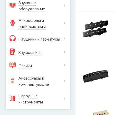
Звуковое
оборудование
Микрофоны и
радиосистемы
Наушники и гарнитуры
Звукозапись
Стойки
Аксессуары и
комплектующие
Народные
инструменты