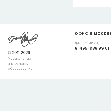
ОФИС В МОСКВ
ДИЛЕРСКИЙ ОТДЕЛ
8 (495) 988 99 61
© 2011-2026
Музыкальные
инструменты и
оборудование