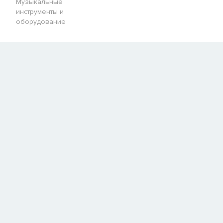
Музыкальные
инструменты и
оборудование