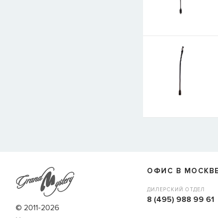
E-mail
СООБЩИТЬ
ОФИС В МОСКВ
ДИЛЕРСКИЙ ОТДЕЛ
8 (495) 988 99 61
© 2011-2026