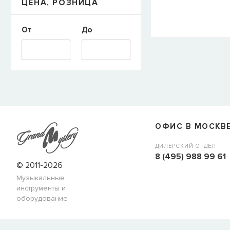
ЦЕНА, РОЗНИЦА
E-mail
От
До
СООБЩИТЬ
ОФИС В МОСКВ
ДИЛЕРСКИЙ ОТДЕЛ
8 (495) 988 99 61
© 2011-2026
Музыкальные
инструменты и
оборудование