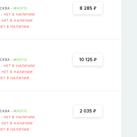
₽
8 285
СКВА -
МНОГО
 -
НЕТ В НАЛИЧИИ
-
НЕТ В НАЛИЧИИ
НЕТ В НАЛИЧИИ
₽
10 125
СКВА -
МНОГО
 -
НЕТ В НАЛИЧИИ
-
НЕТ В НАЛИЧИИ
НЕТ В НАЛИЧИИ
₽
2 035
СКВА -
МНОГО
 -
НЕТ В НАЛИЧИИ
-
НЕТ В НАЛИЧИИ
НЕТ В НАЛИЧИИ