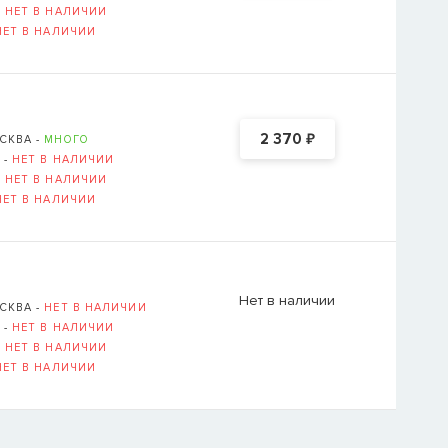
-
НЕТ В НАЛИЧИИ
НЕТ В НАЛИЧИИ
₽
2 370
СКВА -
МНОГО
 -
НЕТ В НАЛИЧИИ
-
НЕТ В НАЛИЧИИ
НЕТ В НАЛИЧИИ
Нет в наличии
СКВА -
НЕТ В НАЛИЧИИ
 -
НЕТ В НАЛИЧИИ
-
НЕТ В НАЛИЧИИ
НЕТ В НАЛИЧИИ