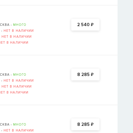
₽
2 540
СКВА -
МНОГО
 -
НЕТ В НАЛИЧИИ
-
НЕТ В НАЛИЧИИ
НЕТ В НАЛИЧИИ
₽
8 285
СКВА -
МНОГО
 -
НЕТ В НАЛИЧИИ
-
НЕТ В НАЛИЧИИ
НЕТ В НАЛИЧИИ
₽
8 285
СКВА -
МНОГО
 -
НЕТ В НАЛИЧИИ