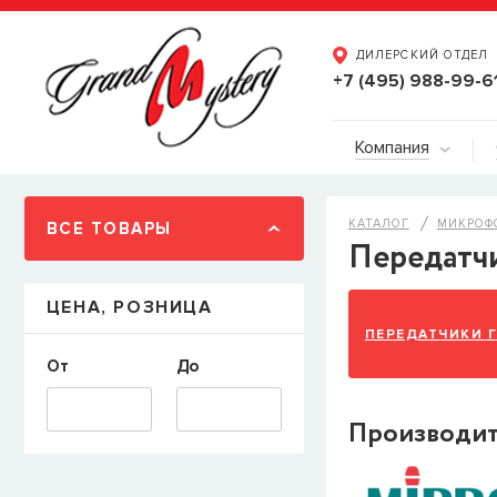
ДИЛЕРСКИЙ ОТДЕЛ
+7 (495) 988-99-6
Компания
КАТАЛОГ
МИКРОФ
ВСЕ ТОВАРЫ
Передатч
ЦЕНА, РОЗНИЦА
ПЕРЕДАТЧИКИ 
От
До
Производи