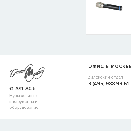
ОФИС В МОСКВ
ДИЛЕРСКИЙ ОТДЕЛ
8 (495) 988 99 61
© 2011-2026
Музыкальные
инструменты и
оборудование