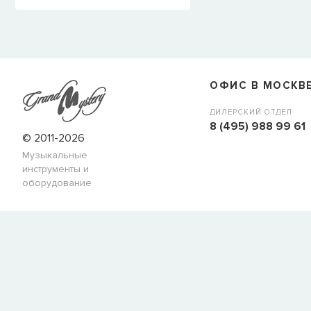
ОФИС В МОСКВ
ДИЛЕРСКИЙ ОТДЕЛ
8 (495) 988 99 61
© 2011-2026
Музыкальные
инструменты и
оборудование