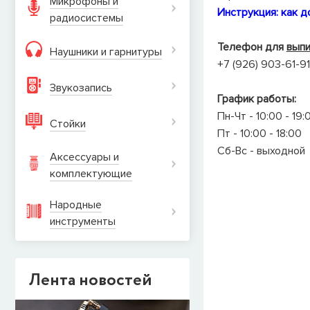
Микрофоны и
Инструкция: как д
радиосистемы
Телефон для
выпи
Наушники и гарнитуры
+7 (926) 903-61-91
Звукозапись
График работы:
Пн-Чт - 10:00 - 19:
Стойки
Пт - 10:00 - 18:00
Сб-Вс - выходной
Аксессуары и
комплектующие
Народные
инструменты
Лента новостей