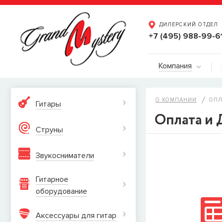
ДИЛЕРСКИЙ ОТДЕЛ
+7 (495) 988-99-6
Компания
О КОМПАНИИ
ОПЛ
Гитары
Оплата и 
Струны
Звукосниматели
Гитарное
оборудование
Аксессуары для гитар