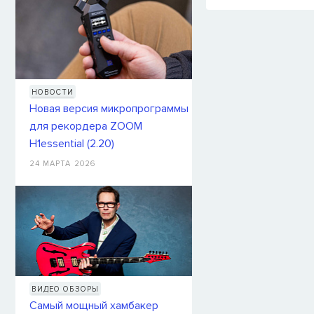
НОВОСТИ
Новая версия микропрограммы
для рекордера ZOOM
H1essential (2.20)
24 МАРТА 2026
ВИДЕО ОБЗОРЫ
Самый мощный хамбакер