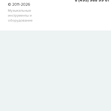
8 (495) 988 99 61
© 2011-2026
Музыкальные
инструменты и
оборудование