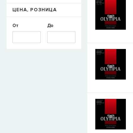
ЦЕНА, РОЗНИЦА
От
До