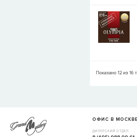
Показано
12
из
16
т
ОФИС В МОСКВ
ДИЛЕРСКИЙ ОТДЕЛ