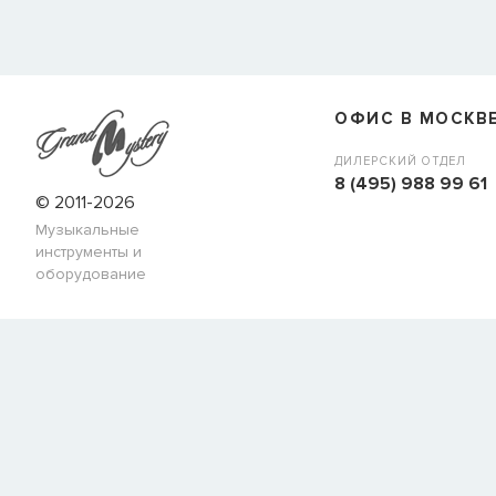
ОФИС В МОСКВ
ДИЛЕРСКИЙ ОТДЕЛ
8 (495) 988 99 61
© 2011-2026
Музыкальные
инструменты и
оборудование