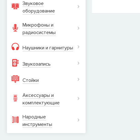
Звуковое
оборудование
Микрофоны и
радиосистемы
Наушники и гарнитуры
Звукозапись
Стойки
Аксессуары и
комплектующие
Народные
инструменты