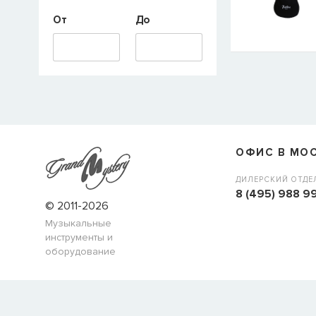
От
До
E-mail
СООБЩИТ
ОФИС В МО
ДИЛЕРСКИЙ ОТДЕ
8 (495) 988 99
© 2011-2026
Музыкальные
инструменты и
оборудование