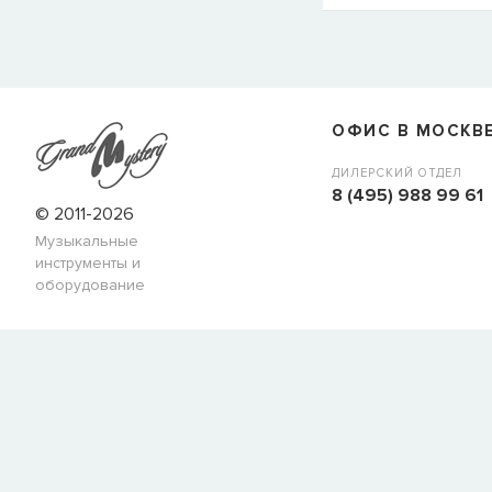
СООБЩИТЬ
ОФИС В МОСКВ
ДИЛЕРСКИЙ ОТДЕЛ
8 (495) 988 99 61
© 2011-2026
Музыкальные
инструменты и
оборудование