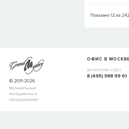
Показано
12
из
24
ОФИС В МОСКВ
ДИЛЕРСКИЙ ОТДЕЛ
8 (495) 988 99 61
© 2011-2026
Музыкальные
инструменты и
оборудование