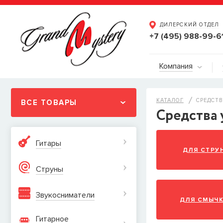
ДИЛЕРСКИЙ ОТДЕЛ
+7 (495) 988-99-6
Компания
КАТАЛОГ
СРЕДСТВ
ВСЕ ТОВАРЫ
Средства 
Гитары
ДЛЯ СТРУ
Струны
Звукосниматели
ДЛЯ СМЫЧ
Гитарное