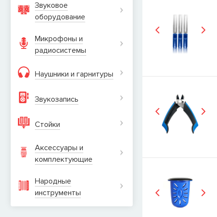
Звуковое
оборудование
СООБЩИТЬ
Микрофоны и
радиосистемы
Наушники и гарнитуры
Звукозапись
Стойки
Аксессуары и
комплектующие
Народные
инструменты