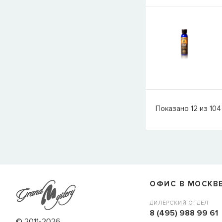
Показано
12
из
104
ОФИС В МОСКВ
ДИЛЕРСКИЙ ОТДЕЛ
8 (495) 988 99 61
© 2011-2026